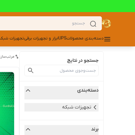
دسته‌بندی محصولات
UPS
ابزار و تجهیزات برقی
تجهیزات شبکه
مرتب‌سازی
جستجو در نتایج
دسته‌بندی
تجهیزات شبکه
برند