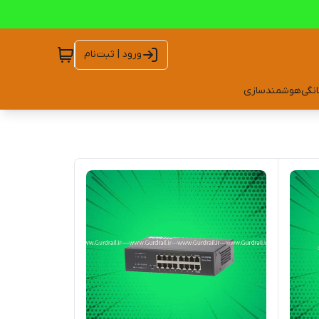
ورود | ثبت‌نام
انگی
هوشمندسازی