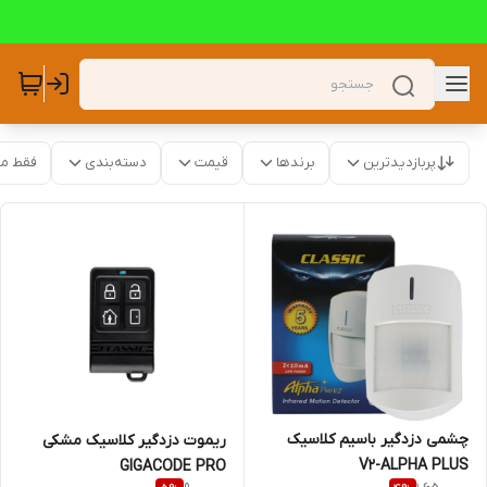
پربازدیدترین
برندها
قیمت
دسته‌بندی
فقط م
چشمی دزدگیر باسیم کلاسیک
ریموت دزدگیر کلاسیک مشکی
V2-ALPHA PLUS
GIGACODE PRO