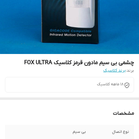
چشمی بی سیم مادون قرمز کلاسیک FOX ULTRA
برند:
برند کلاسیک
18 ماهه کلاسیک
مشخصات
نوع اتصال
بی سیم