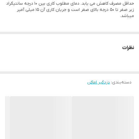
حداقل مصرف کاهش می یابد. دمای مطلوب کاری بین 10 درجه سانتیگراد
زیر صفر تا 50 درجه بالای صفر است و جریان کاری آن 15 میلی آمپر
میباشد.
نظرات
دسته‌بندی
:
دزدگیر اماکن