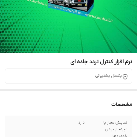
نرم افزار کنترل تردد جاده ای
یکسال پشتیبانی
مشخصات
نمایش مجاز یا
دارد
غیرمجاز بودن
خودروها