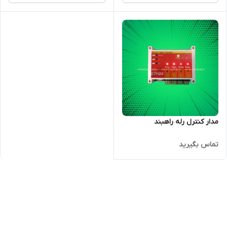
مدار کنترل رله راهبند
تماس بگیرید