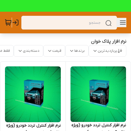
نرم افزار پلاک خوان
پربازدیدترین
برندها
قیمت
دسته‌بندی
فقط م
نرم افزار کنترل تردد خودرو (ویژه
نرم افزار کنترل تردد خودرو (ویژه