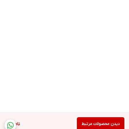
دیدن محصولات مرتبط
ناموجود