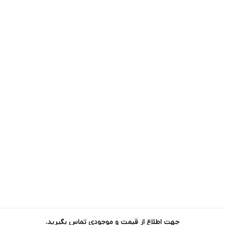
جهت اطلاع از قیمت و موجودی تماس بگیرید.