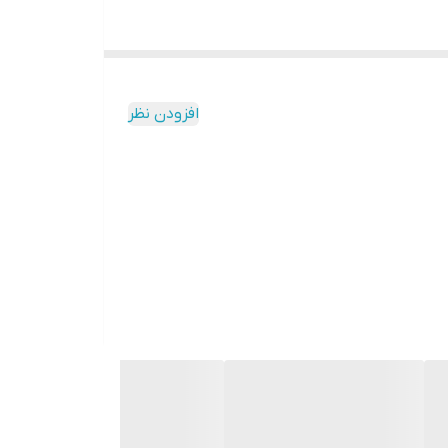
افزودن نظر