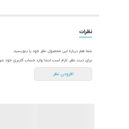
دارای
رزولوشن تصویر
پورت POE
نظرات
COLOR
شما هم درباره این محصول نظر خود را بنویسید.
برای ثبت نظر، لازم است ابتدا وارد حساب کاربری خود شو
افزودن نظر