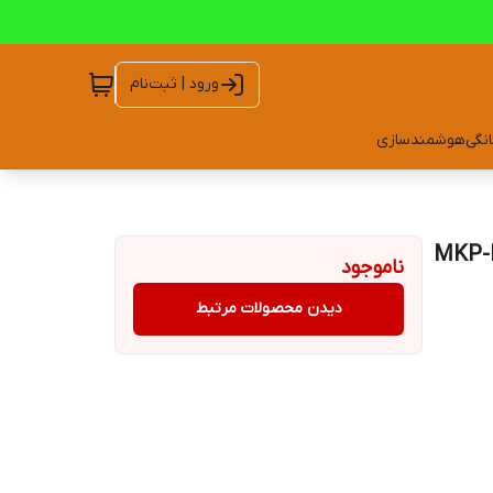
ورود | ثبت‌نام
انگی
هوشمندسازی
ناموجود
دیدن محصولات مرتبط