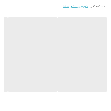
دسته‌بندی
:
دوربین مداربسته