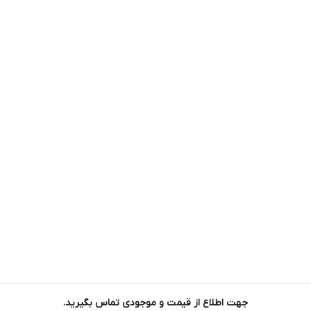
جهت اطلاع از قیمت و موجودی تماس بگیرید.