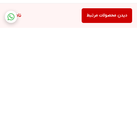
دیدن محصولات مرتبط
ناموجود
برگشت به بالا
ارسال ویژه
پشتیبانی ۲۴ ساعته