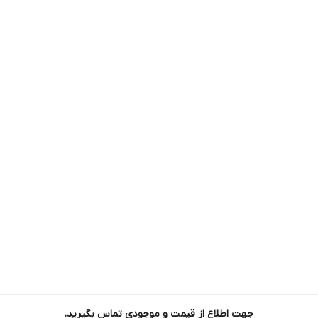
جهت اطلاع از قیمت و موجودی تماس بگیرید.