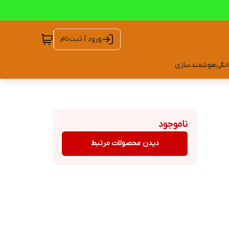
ورود | ثبت‌نام
انگی
هوشمندسازی
ناموجود
دیدن محصولات مرتبط