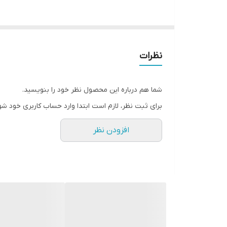
سنسور پردازنده
رزولوشن تصویر
نظرات
شما هم درباره این محصول نظر خود را بنویسید.
برای ثبت نظر، لازم است ابتدا وارد حساب کاربری خود شو
افزودن نظر