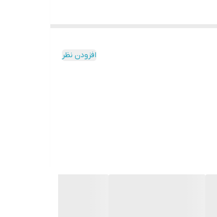
افزودن نظر