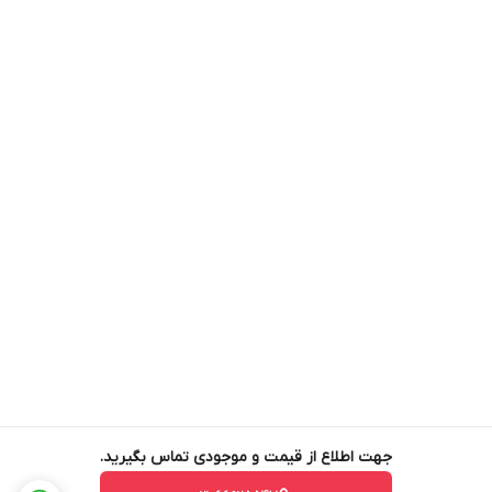
جهت اطلاع از قیمت و موجودی تماس بگیرید.