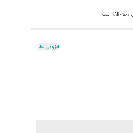
افزودن نظر