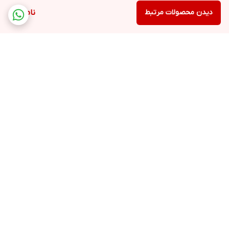
دیدن محصولات مرتبط
ناموجود
برگشت به بالا
ارسال ویژه
پشتیبانی ۲۴ ساعته