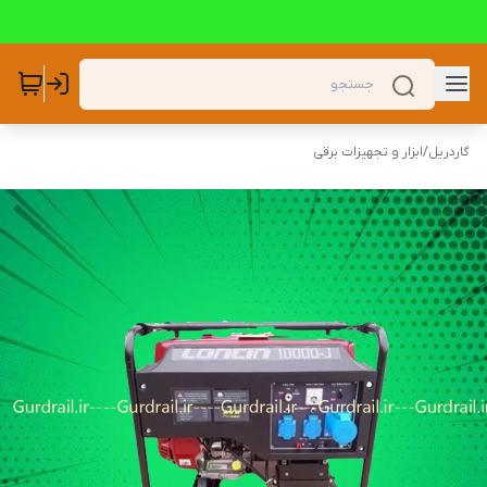
گاردریل
/
ابزار و تجهیزات برقی