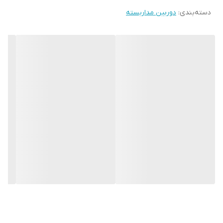
دسته‌بندی
:
دوربین مداربسته