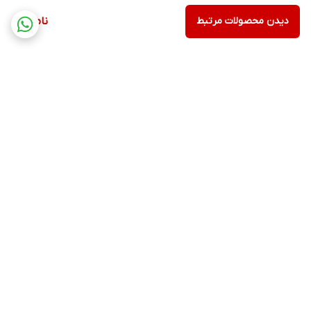
دیدن محصولات مرتبط
ناموجود
برگشت به بالا
ارسال ویژه
پشتیبانی ۲۴ ساعته