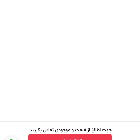
جهت اطلاع از قیمت و موجودی تماس بگیرید.