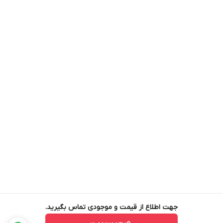
جهت اطلاع از قیمت و موجودی تماس بگیرید.