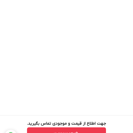
جهت اطلاع از قیمت و موجودی تماس بگیرید.