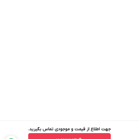
جهت اطلاع از قیمت و موجودی تماس بگیرید.