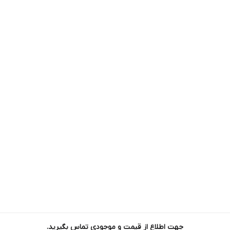
جهت اطلاع از قیمت و موجودی تماس بگیرید.