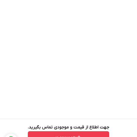
جهت اطلاع از قیمت و موجودی تماس بگیرید.