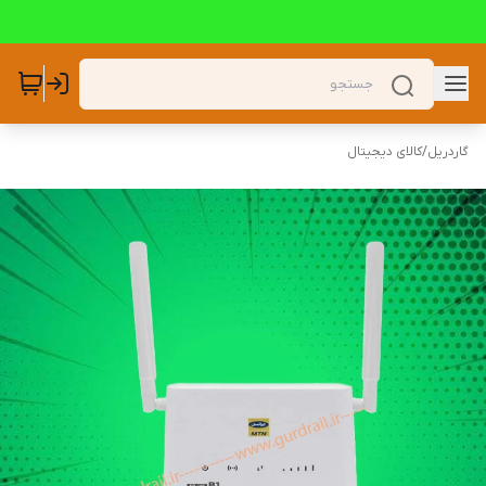
گاردریل
/
کالای دیجیتال