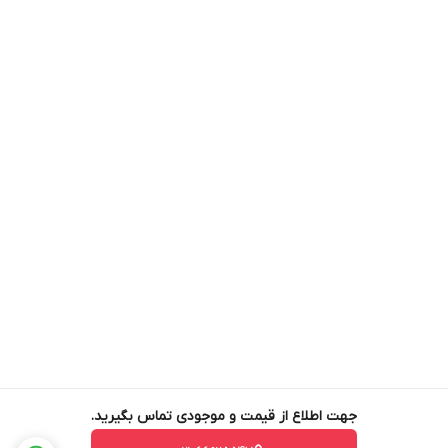
جهت اطلاع از قیمت و موجودی تماس بگیرید.