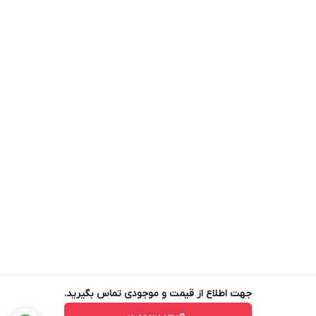
جهت اطلاع از قیمت و موجودی تماس بگیرید.