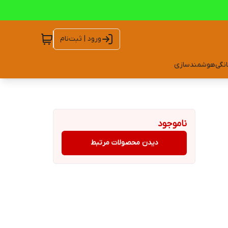
ورود | ثبت‌نام
انگی
هوشمندسازی
ناموجود
دیدن محصولات مرتبط