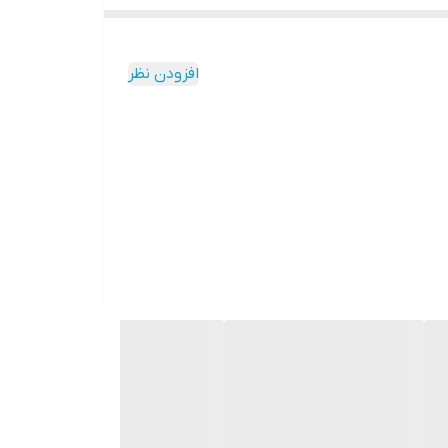
افزودن نظر