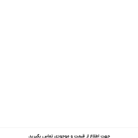
جهت اطلاع از قیمت و موجودی تماس بگیرید.