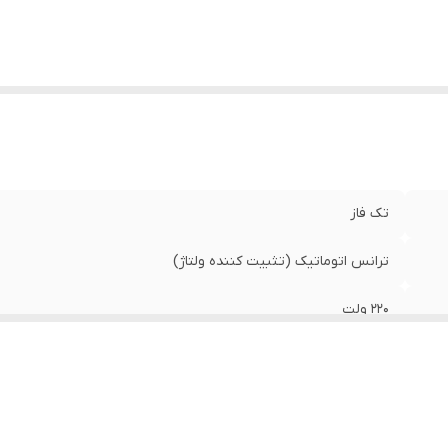
تک فاز
ترانس اتوماتیک (تثبیت کننده ولتاژ)
۲۲۰ ولت
۵۰۰۰ ولت آمپر