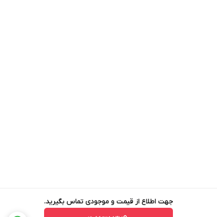
جهت اطلاع از قیمت و موجودی تماس بگیرید.