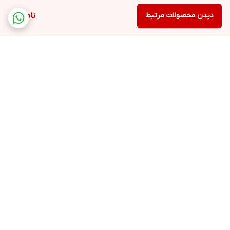
دیدن محصولات مرتبط
ناموجود
برگشت به بالا
ارسال ویژه
پشتیبانی ۲۴ ساعته