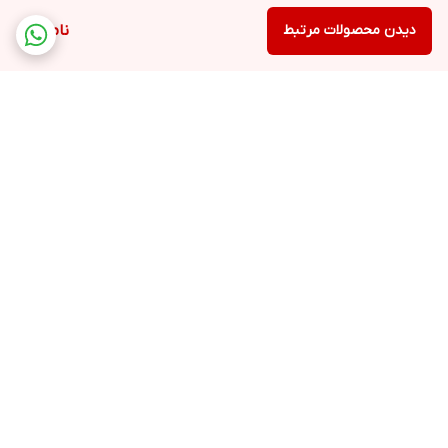
دیدن محصولات مرتبط
ناموجود
برگشت به بالا
ارسال ویژه
پشتیبانی ۲۴ ساعته