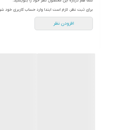
شما هم درباره این محصول نظر خود را بنویسید.
برای ثبت نظر، لازم است ابتدا وارد حساب کاربری خود شو
افزودن نظر