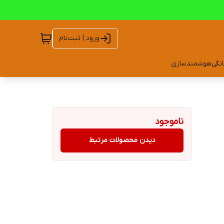
ورود | ثبت‌نام
انگی
هوشمندسازی
ناموجود
دیدن محصولات مرتبط