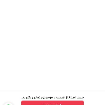
جهت اطلاع از قیمت و موجودی تماس بگیرید.