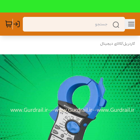
گاردریل
/
کالای دیجیتال