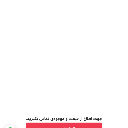
جهت اطلاع از قیمت و موجودی تماس بگیرید.