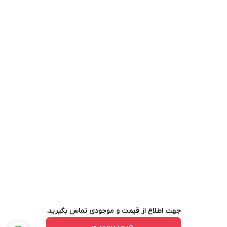
جهت اطلاع از قیمت و موجودی تماس بگیرید.