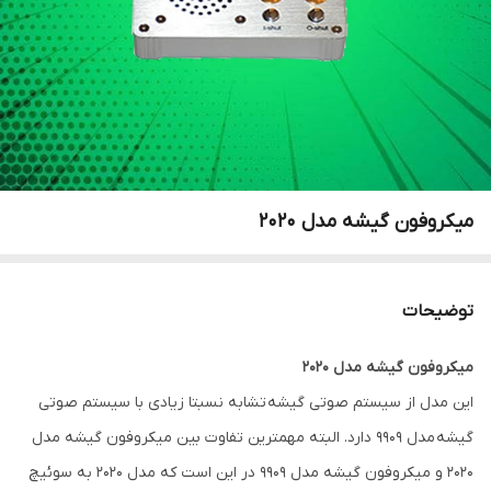
میکروفون گیشه مدل 2020
توضیحات
میکروفون گیشه مدل 2020
این مدل از سیستم صوتی گیشه تشابه نسبتا زیادی با سیستم صوتی
گیشه مدل 9909 دارد. البته مهمترین تفاوت بین میکروفون گیشه مدل
2020 و میکروفون گیشه مدل 9909 در این است که مدل 2020 به سوئیچ