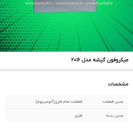
میکروفون گیشه مدل 2016
مشخصات
جنس قطعات
قطعات تمام فلزی(آلومینیوم)
جنس بدنه
فلزی