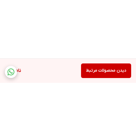
دیدن محصولات مرتبط
ناموجود
برگشت به بالا