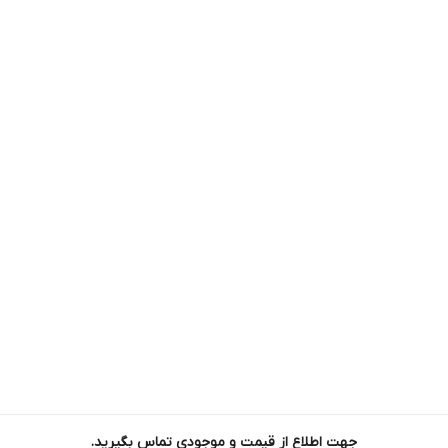
جهت اطلاع از قیمت و موجودی تماس بگیرید.