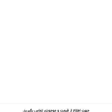
جهت اطلاع از قیمت و موجودی تماس بگیرید.