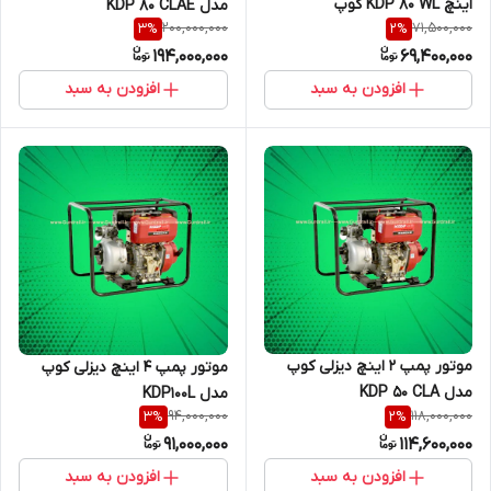
اینچ KDP 80 WL کوپ
مدل KDP 80 CLAE
200,000,000
71,500,000
3
%
2
%
194,000,000
69,400,000
افزودن به سبد
افزودن به سبد
موتور پمپ 2 اینچ دیزلی کوپ
موتور پمپ 4 اینچ دیزلی کوپ
مدل KDP 50 CLA
مدل KDP100L
94,000,000
118,000,000
3
%
2
%
91,000,000
114,600,000
افزودن به سبد
افزودن به سبد