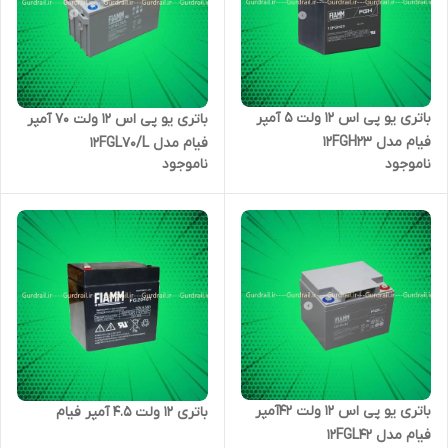
باتری یو پی اس 12 ولت 5 آمپر
باتری یو پی اس 12 ولت 70 آمپر
فیام مدل 12FGH23
فیام مدل 12FGL70/L
ناموجود
ناموجود
باتری یو پی اس 12 ولت 42آمپر
باتری ۱۲ ولت ۴.۵ آمپر فیام
فیام مدل 12FGL42