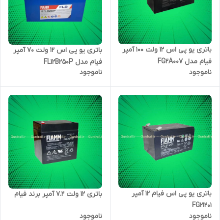
باتری یو پی اس 12 ولت 100 آمپر
باتری یو پی اس 12 ولت 70 آمپر
فیام مدل FG2A007
فیام مدل FL12B250P
ناموجود
ناموجود
باتری یو پی اس فیام ۱۲ آمپر
باتری ۱۲ ولت ۷.۲ آمپر برند فیام
FG21201
ناموجود
ناموجود