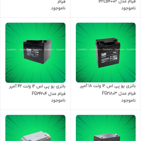
فیام مدل 12FLB400P
فیام
ناموجود
ناموجود
باتری یو پی اس 12 ولت 18 آمپر
باتری یو پی اس 12 ولت 42 آمپر
فیام مدل FG21803
فیام مدل FG24204
ناموجود
ناموجود