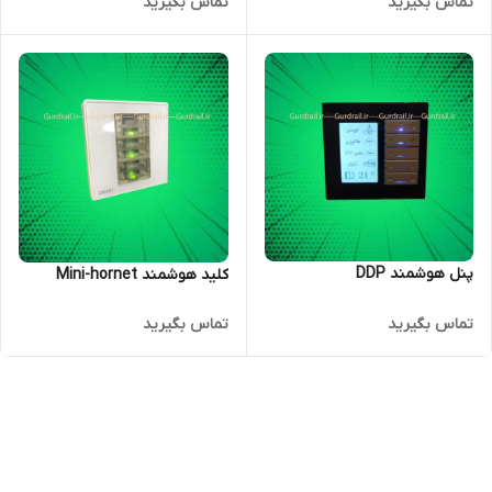
تماس بگیرید
تماس بگیرید
پنل هوشمند DDP
کلید هوشمند Mini-hornet
تماس بگیرید
تماس بگیرید