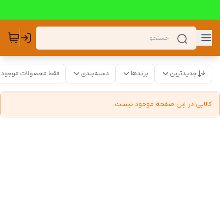
جدیدترین
برندها
دسته‌بندی
فقط محصولات موجود
کالایی در این صفحه موجود نیست