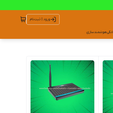
ورود | ثبت‌نام
انگی
هوشمندسازی