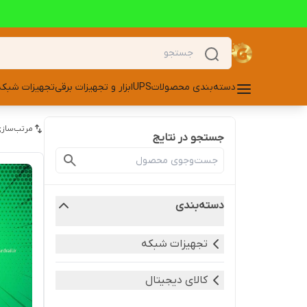
دسته‌بندی محصولات
UPS
ابزار و تجهیزات برقی
تجهیزات شبکه
مرتب‌سازی
جستجو در نتایج
دسته‌بندی
تجهیزات شبکه
کالای دیجیتال